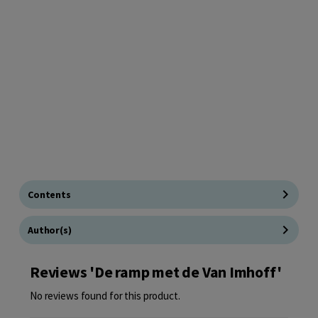
Contents
Author(s)
Reviews 'De ramp met de Van Imhoff'
No reviews found for this product.