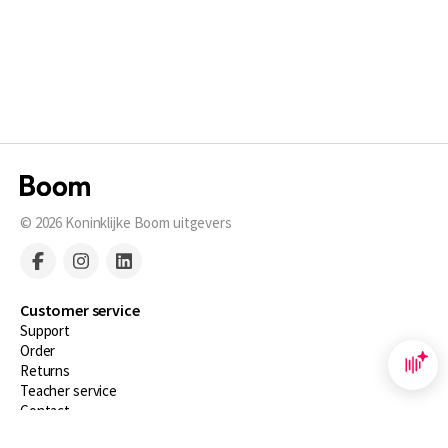
© 2026
Koninklijke Boom uitgevers
Customer service
Support
Order
Returns
Teacher service
Contact