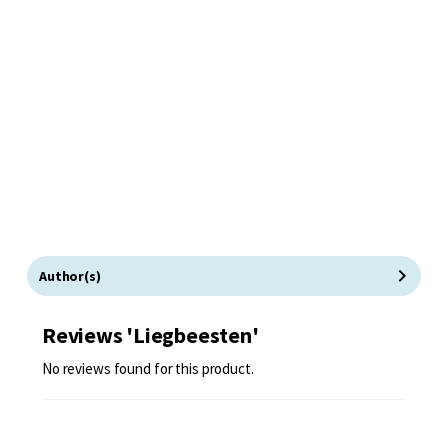
Author(s)
Reviews 'Liegbeesten'
No reviews found for this product.