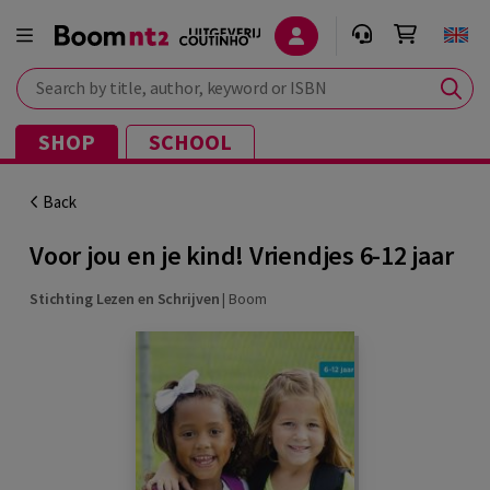
Search by title, author, keyword or ISBN
SHOP
SCHOOL
Back
Voor jou en je kind! Vriendjes 6-12 jaar
Stichting Lezen en Schrijven
|
Boom