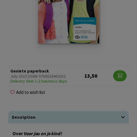
Geniete paperback
13,50
July 2023 | ISBN 9789024462032
Delivery time 1-2 business days
Add to wish list
Description
Over
Voor jou en je kind!