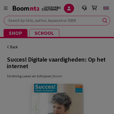
Search by title, author, keyword or ISBN
SHOP
SCHOOL
Back
Succes! Digitale vaardigheden: Op het
internet
Stichting Lezen en Schrijven
|
Boom