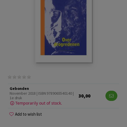
Gebonden
November 2018 | ISBN 9789065540140 |
30,00
1e druk
Temporarily out of stock.
Add to wish list