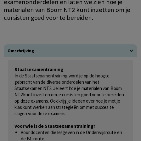
examenonderdelen en laten we zien hoe je
materialen van Boom NT2 kunt inzetten om je
cursisten goed voor te bereiden.
Omschrijving
Staatsexamentraining
In de Staatsexamentraining word je op de hoogte
gebracht van de diverse onderdelen van het
Staatsexamen NT2. Je leert hoe je materialen van Boom
NT2 kunt inzetten om je cursisten goed voor te bereiden
op deze examens. Ook krijg je ideeën over hoe je met je
klas kunt werken aan strategieën om met succes te
slagen voor deze examens.
Voor wie is de Staatsexamentraining?
Voor docenten die lesgeven in de Onderwijsroute en
de B1-route.