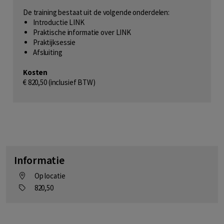
De training bestaat uit de volgende onderdelen:
Introductie LINK
Praktische informatie over LINK
Praktijksessie
Afsluiting
Kosten
€ 820,50 (inclusief BTW)
Informatie
Op locatie
820,50