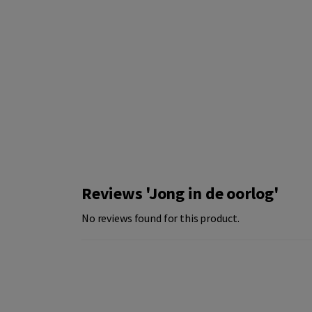
Reviews 'Jong in de oorlog'
No reviews found for this product.