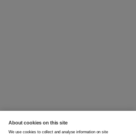
About cookies on this site
We use cookies to collect and analyse information on site
© 2026
Koninklijke Boom uitgevers