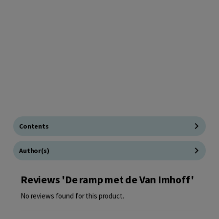
Contents
Author(s)
Reviews 'De ramp met de Van Imhoff'
No reviews found for this product.