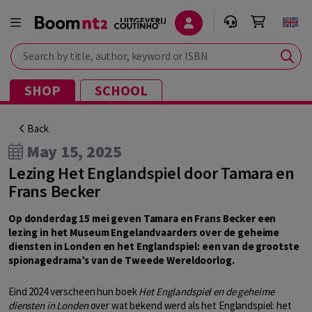
Search by title, author, keyword or ISBN
SHOP
SCHOOL
Back
May 15, 2025
Lezing Het Englandspiel door Tamara en
Frans Becker
Op donderdag 15 mei geven Tamara en Frans Becker een
lezing in het Museum Engelandvaarders over de geheime
diensten in Londen en het Englandspiel: een van de grootste
spionagedrama’s van de Tweede Wereldoorlog.
Eind 2024 verscheen hun boek
Het Englandspiel en de geheime
diensten in Londen
over wat bekend werd als het Englandspiel: het