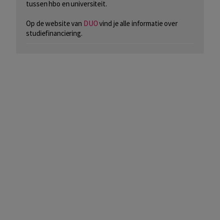
tussen hbo en universiteit.
Op de website van
DUO
vind je alle informatie over
studiefinanciering.