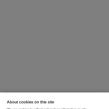
About cookies on this site