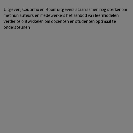
Uitgeverij Coutinho en Boom uitgevers staan samen nog sterker om
met hun auteurs en medewerkers het aanbod van leermiddelen
verder te ontwikkelen om docenten en studenten optimaal te
ondersteunen.