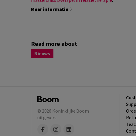
Meer informatie
Read more about
Nieuws
Cust
Supp
© 2026
Koninklijke Boom
Orde
uitgevers
Retu
Teac
Cont