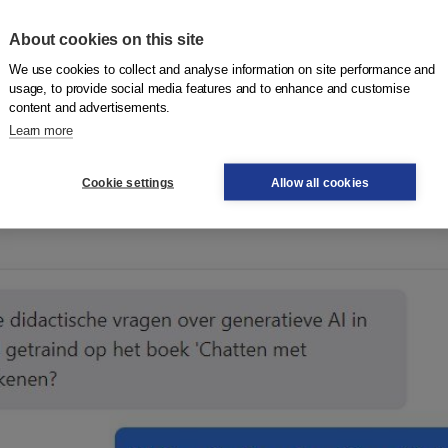
About cookies on this site
We use cookies to collect and analyse information on site performance and
usage, to provide social media features and to enhance and customise
content and advertisements.
Learn more
Cookie settings
Allow all cookies