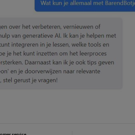
omer service