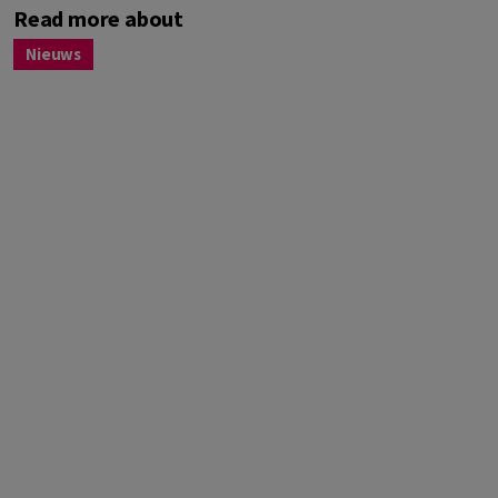
Read more about
Nieuws