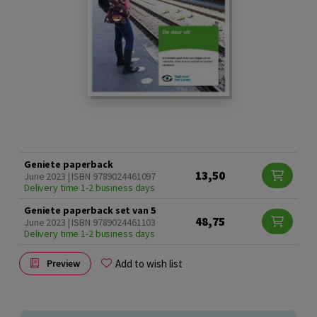
Geniete paperback
13,50
June 2023 | ISBN 9789024461097
Delivery time 1-2 business days
Geniete paperback set van 5
48,75
June 2023 | ISBN 9789024461103
Delivery time 1-2 business days
Add to wish list
Preview