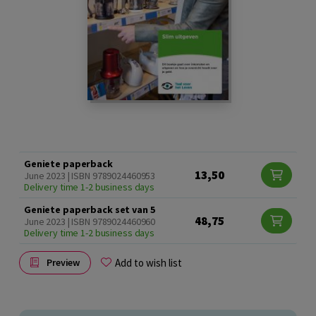
Geniete paperback
13,50
June 2023 | ISBN 9789024460953
Delivery time 1-2 business days
Geniete paperback set van 5
48,75
June 2023 | ISBN 9789024460960
Delivery time 1-2 business days
Add to wish list
Preview