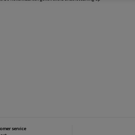
omer service