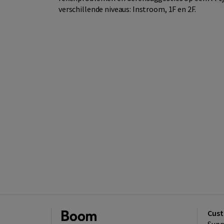
verschillende niveaus: Instroom, 1F en 2F.
Cust