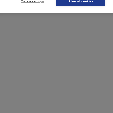
Cookie settings
Allow all cookies