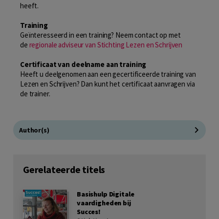
heeft.
Training
Geïnteresseerd in een training? Neem contact op met
de
regionale adviseur van Stichting Lezen en Schrijven
Certificaat van deelname aan training
Heeft u deelgenomen aan een gecertificeerde training van
Lezen en Schrijven? Dan kunt het certificaat aanvragen via
de trainer.
Author(s)
Gerelateerde titels
Basishulp Digitale
vaardigheden bij
Succes!