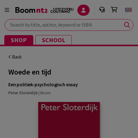
Search by title, author, keyword or ISBN
SHOP
SCHOOL
Back
Woede en tijd
Een politiek-psychologisch essay
Peter Sloterdijk
|
Boom