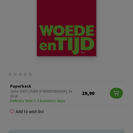
Paperback
June 2007 | ISBN 9789085064169 | 2e
29,90
druk
Delivery time 1-2 business days
Add to wish list