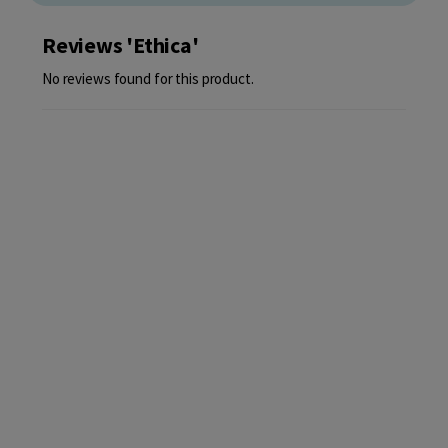
Reviews 'Ethica'
No reviews found for this product.