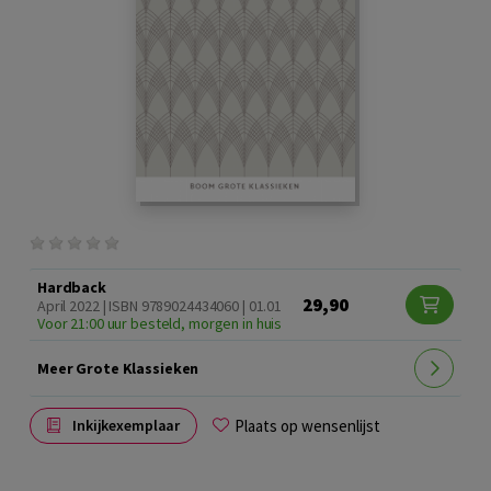
Hardback
29,90
April 2022 | ISBN 9789024434060 | 01.01
Voor 21:00 uur besteld, morgen in huis
Meer Grote Klassieken
Plaats op wensenlijst
Inkijkexemplaar