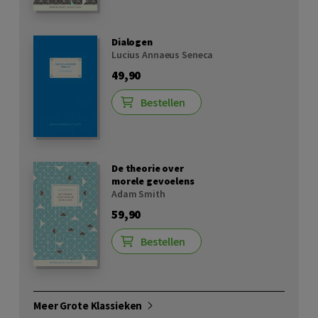
Dialogen
Lucius Annaeus Seneca
49,90
Bestellen
De theorie over
morele gevoelens
Adam Smith
59,90
Bestellen
Meer Grote Klassieken