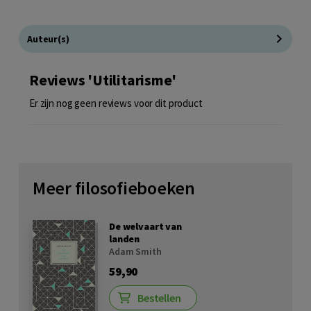
Auteur(s)
Reviews 'Utilitarisme'
Er zijn nog geen reviews voor dit product
Meer filosofieboeken
De welvaart van
landen
Adam Smith
59,90
Bestellen