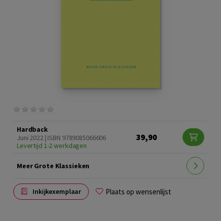
Hardback
39,90
Juni 2022 | ISBN 9789085066606
Levertijd 1-2 werkdagen
Meer Grote Klassieken
Plaats op wensenlijst
Inkijkexemplaar