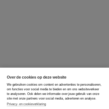
Over de cookies op deze website
We gebruiken cookies om content en advertenties te personaliseren,
om functies voor social media te bieden en om ons websiteverkeer
© 2026
Koninklijke Boom uitgevers
te analyseren. Ook delen we informatie over jouw gebruik van onze
site met onze partners voor social media, adverteren en analyse.
Privacy- en cookieverklaring