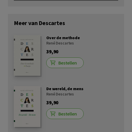
Meer van Descartes
Over de methode
René Descartes
39,90
Bestellen
De wereld, de mens
René Descartes
39,90
Bestellen