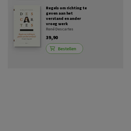
Regels om richting te
geven aan het
verstand en ander
vroeg werk
René Descartes
39,90
Bestellen