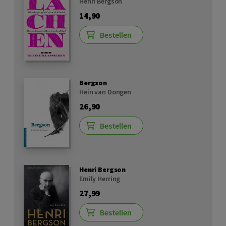
Henri Bergson
14,90
Bestellen
Bergson
Hein van Dongen
26,90
Bestellen
Henri Bergson
Emily Herring
27,99
Bestellen