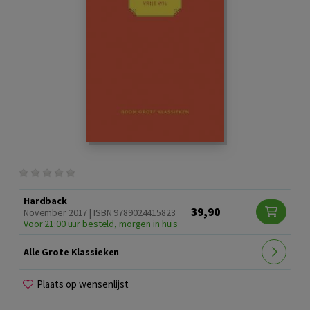
Hardback
39,90
November 2017 | ISBN 9789024415823
Voor 21:00 uur besteld, morgen in huis
Alle Grote Klassieken
Plaats op wensenlijst