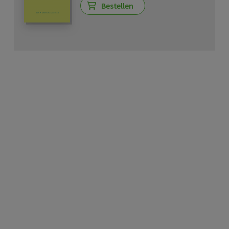
Bestellen