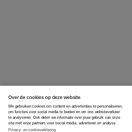
Over de cookies op deze website
We gebruiken cookies om content en advertenties te personaliseren,
om functies voor social media te bieden en om ons websiteverkeer
© 2026
Koninklijke Boom uitgevers
te analyseren. Ook delen we informatie over jouw gebruik van onze
site met onze partners voor social media, adverteren en analyse.
Privacy- en cookieverklaring