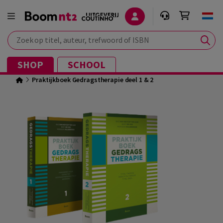
Zoek op titel, auteur, trefwoord of ISBN
SHOP
SCHOOL
Praktijkboek Gedragstherapie deel 1 & 2