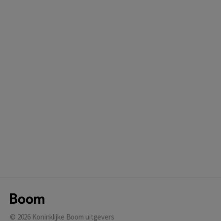
© 2026
Koninklijke Boom uitgevers