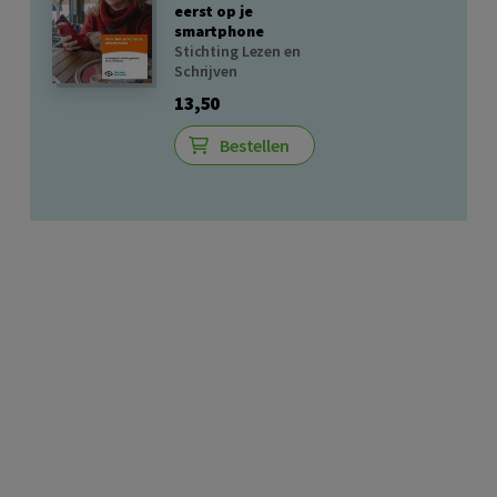
eerst op je
smartphone
Stichting Lezen en
Schrijven
13,50
Bestellen