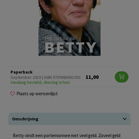
Paperback
11,00
September 2010 | ISBN 9789086961092
Vandaag besteld, dinsdag in huis
Plaats op wensenlijst
Omschrijving
Betty vindt een portemonnee met veel geld. Zoveel geld