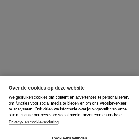
Over de cookies op deze website
We gebruiken cookies om content en advertenties te personaliseren,
om functies voor social media te bieden en om ons websiteverkeer
© 2026
Koninklijke Boom uitgevers
te analyseren. Ook delen we informatie over jouw gebruik van onze
site met onze partners voor social media, adverteren en analyse.
Privacy- en cookieverklaring
Klantenservice
Cookie-instellingen