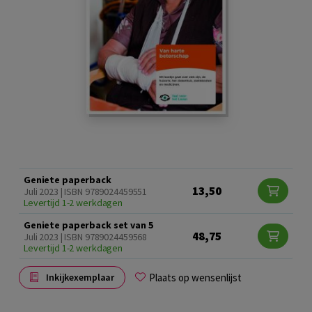
Geniete paperback
13,50
Juli 2023 | ISBN 9789024459551
Levertijd 1-2 werkdagen
Geniete paperback set van 5
48,75
Juli 2023 | ISBN 9789024459568
Levertijd 1-2 werkdagen
Plaats op wensenlijst
Inkijkexemplaar