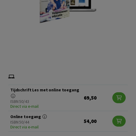
Tijdschrift Les met online toegang
69,50
ISBN 50/43
Direct via e-mail
Online toegang
54,00
ISBN 50/44
Direct via e-mail