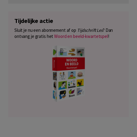
Tijdelijke actie
Sluit je nu een abonnement af op
Tijdschrift Les
? Dan
ontvang je gratis het
Woord en beeld-kwartetspel
!