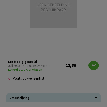
Losbladig geseald
13,50
Juli 2023 | ISBN 9789024461349
Levertijd 1-2 werkdagen
Plaats op wensenlijst
Omschrijving