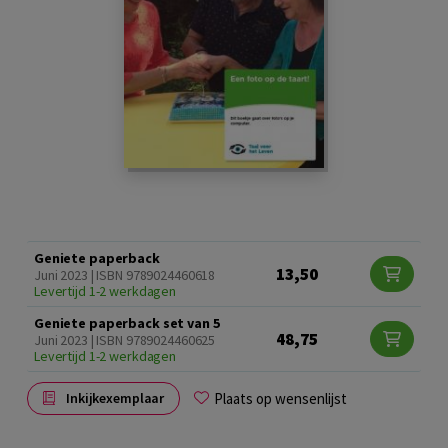
Geniete paperback
13,50
Juni 2023 | ISBN 9789024460618
Levertijd 1-2 werkdagen
Geniete paperback set van 5
48,75
Juni 2023 | ISBN 9789024460625
Levertijd 1-2 werkdagen
Plaats op wensenlijst
Inkijkexemplaar