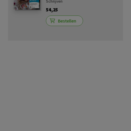
Schrijven
54,25
Bestellen