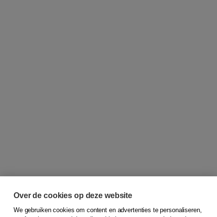
Over de cookies op deze website
We gebruiken cookies om content en advertenties te personaliseren,