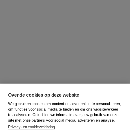
Over de cookies op deze website
We gebruiken cookies om content en advertenties te personaliseren,
om functies voor social media te bieden en om ons websiteverkeer
© 2026
Koninklijke Boom uitgevers
te analyseren. Ook delen we informatie over jouw gebruik van onze
site met onze partners voor social media, adverteren en analyse.
Privacy- en cookieverklaring