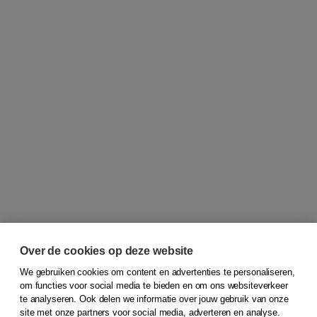
Over de cookies op deze website
We gebruiken cookies om content en advertenties te personaliseren,
om functies voor social media te bieden en om ons websiteverkeer
© 2026
Koninklijke Boom uitgevers
te analyseren. Ook delen we informatie over jouw gebruik van onze
site met onze partners voor social media, adverteren en analyse.