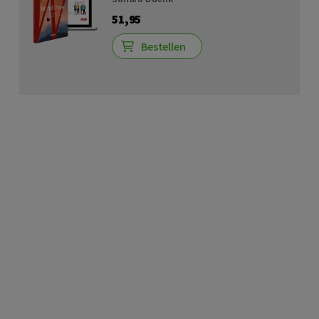
51,95
Bestellen