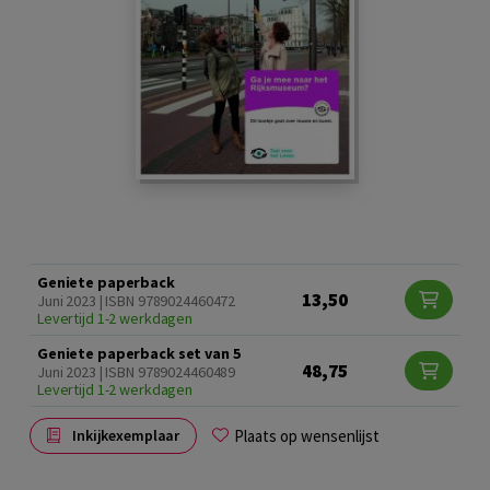
Geniete paperback
13,50
Juni 2023 | ISBN 9789024460472
Levertijd 1-2 werkdagen
Geniete paperback set van 5
48,75
Juni 2023 | ISBN 9789024460489
Levertijd 1-2 werkdagen
Plaats op wensenlijst
Inkijkexemplaar