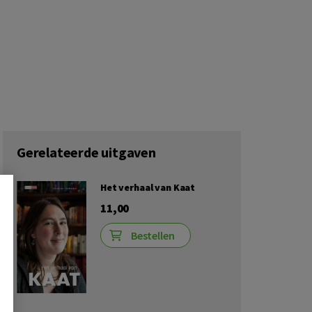
Gerelateerde uitgaven
Het verhaal van Kaat
11,00
Bestellen