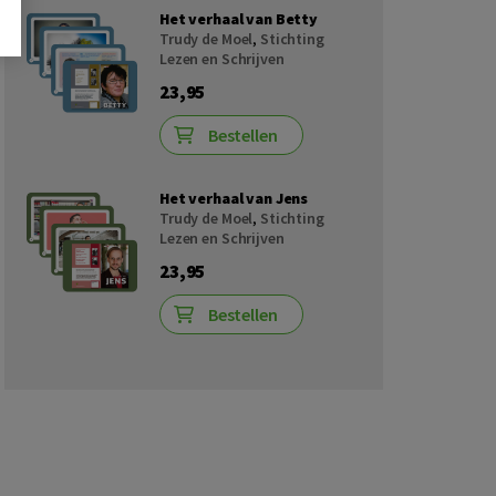
Het verhaal van Betty
Trudy de Moel
,
Stichting
Lezen en Schrijven
23,95
Bestellen
Het verhaal van Jens
Trudy de Moel
,
Stichting
Lezen en Schrijven
23,95
Bestellen