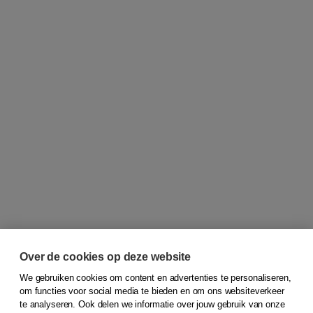
Over de cookies op deze website
We gebruiken cookies om content en advertenties te personaliseren,
om functies voor social media te bieden en om ons websiteverkeer
© 2026
Koninklijke Boom uitgevers
te analyseren. Ook delen we informatie over jouw gebruik van onze