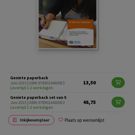
Geniete paperback
13,50
Juni 2023 | ISBN 9789024460915
Levertijd 1-2 werkdagen
Geniete paperback set van 5
48,75
Juni 2023 | ISBN 9789024460922
Levertijd 1-2 werkdagen
Plaats op wensenlijst
Inkijkexemplaar