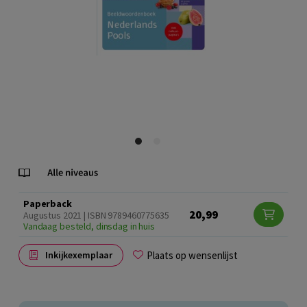
Paperback
20,99
Augustus 2021 | ISBN 9789460775635
Vandaag besteld, dinsdag in huis
Plaats op wensenlijst
Inkijkexemplaar