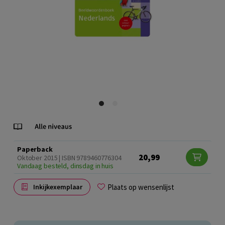
Paperback
20,99
Oktober 2015 | ISBN 9789460776304
Vandaag besteld, dinsdag in huis
Plaats op wensenlijst
Inkijkexemplaar