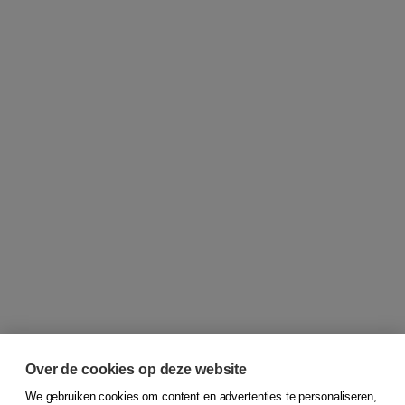
Over de cookies op deze website
We gebruiken cookies om content en advertenties te personaliseren,