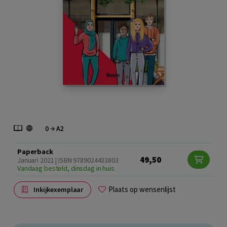
Paperback
49,50
Januari 2021 | ISBN 9789024433803
Vandaag besteld, dinsdag in huis
Plaats op wensenlijst
Inkijkexemplaar