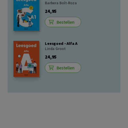
Barbera Bolt-Roza
24,95
Bestellen
Leesgoed - Alfa A
Linda Groot
24,95
Bestellen