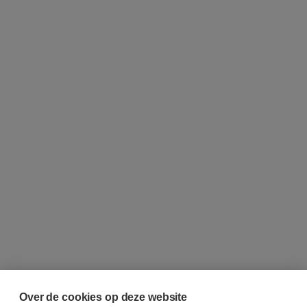
Over de cookies op deze website