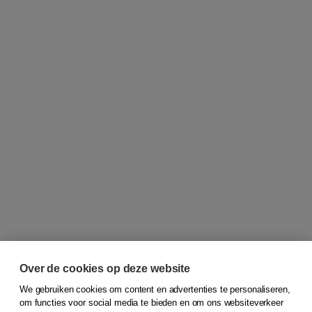
Over de cookies op deze website
We gebruiken cookies om content en advertenties te personaliseren,
om functies voor social media te bieden en om ons websiteverkeer
© 2026
Koninklijke Boom uitgevers