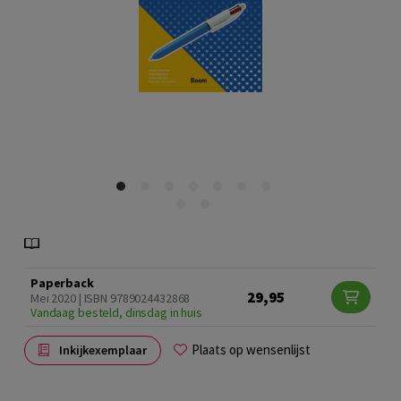
Paperback
29,95
Mei 2020 | ISBN 9789024432868
Vandaag besteld, dinsdag in huis
Plaats op wensenlijst
Inkijkexemplaar