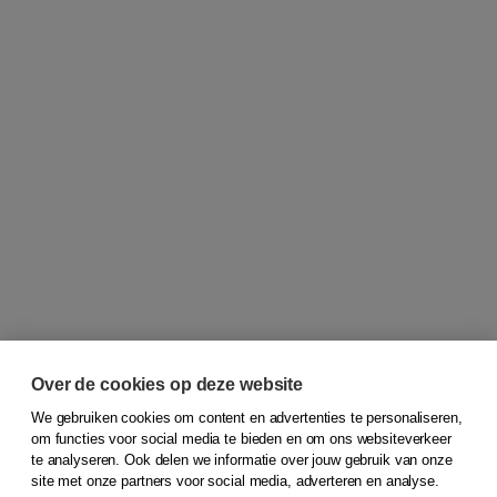
Over de cookies op deze website
We gebruiken cookies om content en advertenties te personaliseren,
om functies voor social media te bieden en om ons websiteverkeer
© 2026
Koninklijke Boom uitgevers
te analyseren. Ook delen we informatie over jouw gebruik van onze
site met onze partners voor social media, adverteren en analyse.