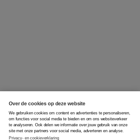
Over de cookies op deze website
We gebruiken cookies om content en advertenties te personaliseren,
om functies voor social media te bieden en om ons websiteverkeer
© 2026
Koninklijke Boom uitgevers
te analyseren. Ook delen we informatie over jouw gebruik van onze
site met onze partners voor social media, adverteren en analyse.
Privacy- en cookieverklaring