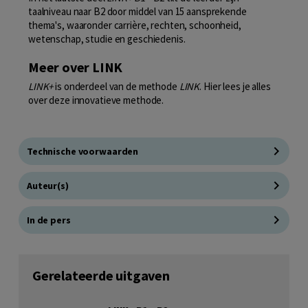
taalniveau naar B2 door middel van 15 aansprekende
thema's, waaronder carrière, rechten, schoonheid,
wetenschap, studie en geschiedenis.
Meer over LINK
LINK+
is onderdeel van de methode
LINK
. Hier lees je alles
over deze innovatieve methode.
Technische voorwaarden
Auteur(s)
In de pers
Gerelateerde uitgaven