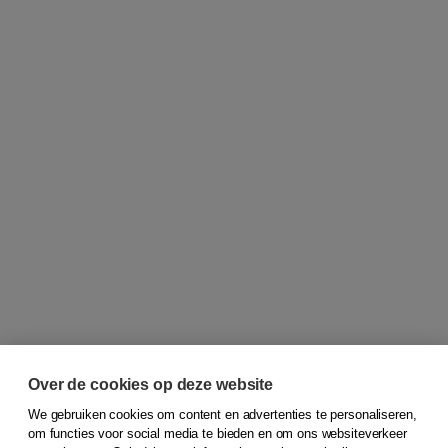
Over de cookies op deze website
We gebruiken cookies om content en advertenties te personaliseren,
om functies voor social media te bieden en om ons websiteverkeer
© 2026
Koninklijke Boom uitgevers